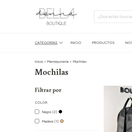
CATEGORÍAS
INICIO
PRODUCTOS
NO
Inicio
>
Marroquinería
>
Mochilas
Mochilas
Filtrar por
COLOR
Negro (2)
Madera (1)