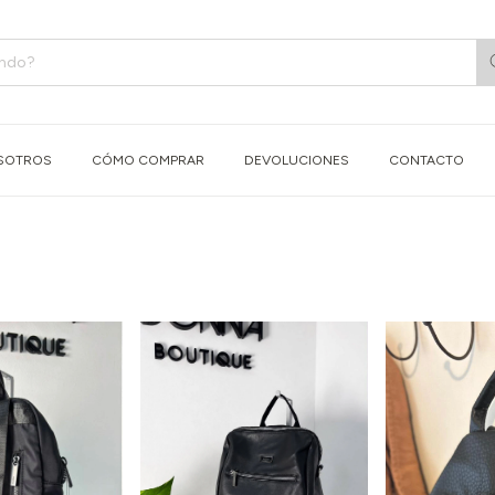
SOTROS
CÓMO COMPRAR
DEVOLUCIONES
CONTACTO