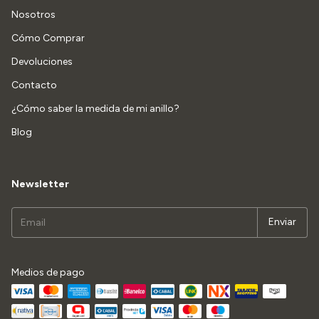
Nosotros
Cómo Comprar
Devoluciones
Contacto
¿Cómo saber la medida de mi anillo?
Blog
Newsletter
Medios de pago