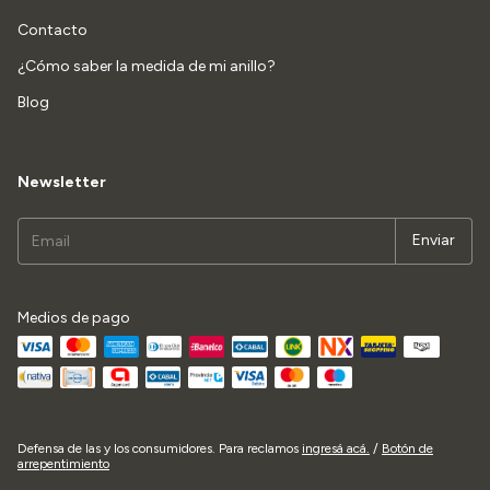
Contacto
¿Cómo saber la medida de mi anillo?
Blog
Newsletter
Medios de pago
Defensa de las y los consumidores. Para reclamos
ingresá acá.
/
Botón de
arrepentimiento