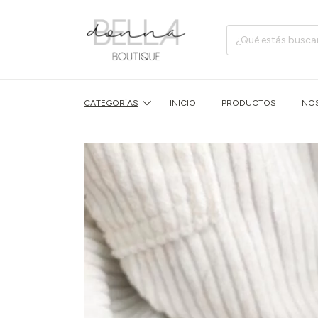
CATEGORÍAS
INICIO
PRODUCTOS
NO