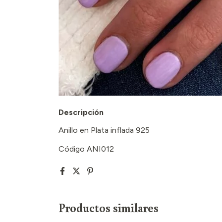
Descripción
Anillo en Plata inflada 925
Código ANI012
Productos similares