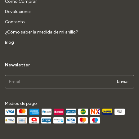
Cómo Comprar
Devoluciones
Contacto
¿Cómo saber la medida de mi anillo?
Blog
Newsletter
Medios de pago