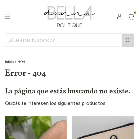
0
Inicio
>
404
Error - 404
La página que estás buscando no existe.
Quizás te interesen los siguientes productos.